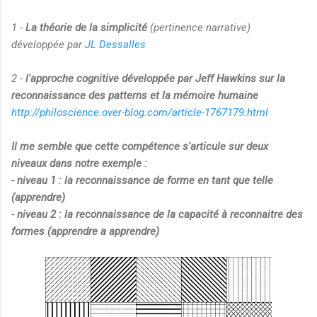
1 -
La théorie de la simplicité
(pertinence narrative)
développée par
JL Dessalles
2 -
l'approche cognitive développée par Jeff Hawkins sur la
reconnaissance des patterns et la mémoire humaine
http://philoscience.over-blog.com/article-1767179.html
Il me semble que cette compétence s'articule sur deux
niveaux dans notre exemple :
- niveau 1 : la reconnaissance de forme en tant que telle
(apprendre)
- niveau 2 : la reconnaissance de la capacité à reconnaitre des
formes (apprendre a apprendre)