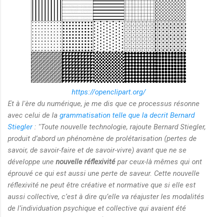
https://openclipart.org/
Et à l'ère du numérique, je me dis que ce processus résonne
avec celui de la
grammatisation telle que la decrit Bernard
Stiegler
: "Toute nouvelle technologie, rajoute Bernard Stiegler,
produit d’abord un phénomène de prolétarisation (pertes de
savoir, de savoir-faire et de savoir-vivre) avant que ne se
développe une
nouvelle réflexivité
par ceux-là mêmes qui ont
éprouvé ce qui est aussi une perte de saveur. Cette nouvelle
réflexivité ne peut être créative et normative que si elle est
aussi collective, c’est à dire qu’elle va réajuster les modalités
de l’individuation psychique et collective qui avaient été