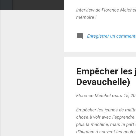
Interview de Florence Meichel
mémoire !
Enregistrer un comment
Empêcher les 
Devauchelle)
Florence Meichel
mars 15, 20
Empêcher les jeunes de maîtris
chose à voir avec l'apprendre 
plus la machine, mais la part
d’humain à souvent les couleu