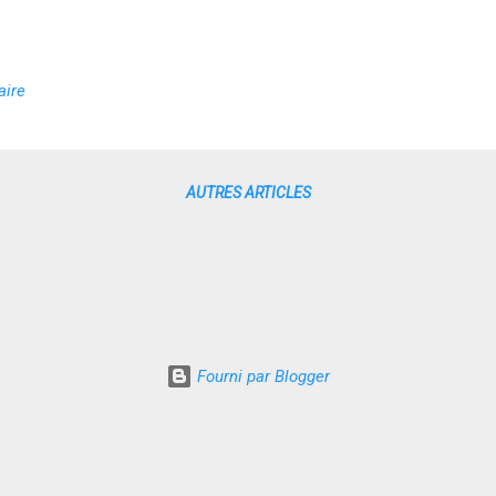
aire
AUTRES ARTICLES
Fourni par Blogger