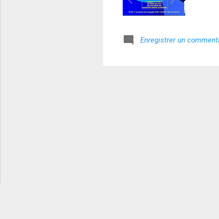
Enregistrer un comment