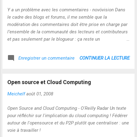
Y a un problème avec les commentaires - novövision Dans
le cadre des blogs et forums, il me semble que la
modération des commentaires doit être prise en charge par
l’ensemble de la communauté des lecteurs et contributeurs
et pas seulement par le blogueur : ça reste un
comportement à construire et à co-apprendre !
CONTINUER LA LECTURE
Enregistrer un commentaire
Open source et Cloud Computing
Meichelf
août 01, 2008
Open Source and Cloud Computing - O'Reilly Radar Un texte
pour réfléchir sur l'implication du cloud computing ! Fédérer
autour de l'opensource et du P2P plutôt que centraliser : une
voie à travailler !