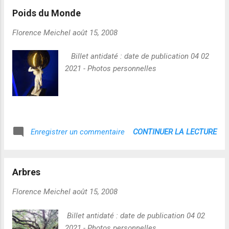
Poids du Monde
Florence Meichel
août 15, 2008
Billet antidaté : date de publication 04 02
2021 - Photos personnelles
CONTINUER LA LECTURE
Enregistrer un commentaire
Arbres
Florence Meichel
août 15, 2008
Billet antidaté : date de publication 04 02
2021 - Photos personnelles