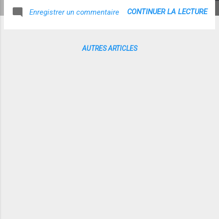
CONTINUER LA LECTURE
Enregistrer un commentaire
AUTRES ARTICLES