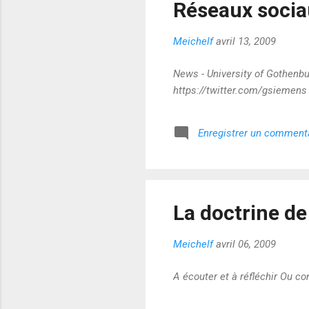
Réseaux sociau
Meichelf
avril 13, 2009
News - University of Gothenbur
https://twitter.com/gsiemens
Enregistrer un comment
La doctrine de
Meichelf
avril 06, 2009
A écouter et à réfléchir Ou c