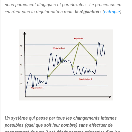
nous paraissent illogiques et paradoxales...Le processus en
jeu n'est plus la régularisation mais
la régulation
! (
entropie
)
Un système qui passe par tous les changements internes
possibles (quel que soit leur nombre) sans effectuer de