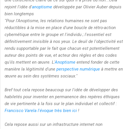
rejoint l'idée d'
anoptisme
développée par Olivier Auber depuis
bien longtemps
"Pour l'Anoptisme, les relations humaines ne sont pas
réductibles à la mise en place d'une boucle de rétro-action
cybernétique entre le groupe et l'individu ; l'essentiel est
définitivement invisible à nos yeux. Le deuil de l'objectivité est
rendu supportable par le fait que chacun est potentiellement
auteur des points de vue, et acteur des règles et des codes
qu'ils mettent en œuvre. L'
Anoptisme
entend fonder de cette
manière la légitimité d'une
perspective numérique
à mettre en
œuvre au sein des systèmes sociaux."
Bref tout cela repose beaucoup sur l'idée de développer des
habiletés pour inventer en permanence des repères éthiques
de vie pertinente à la fois sur le plan individuel et collectif :
Francisco Varela l'évoque très bien ici
!
Cela repose aussi sur un infrastructure internet non