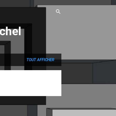
chel
TOUT AFFICHER